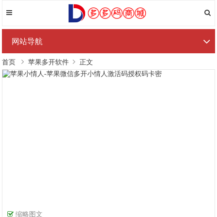
网站导航
首页
苹果多开软件
正文
缩略图文