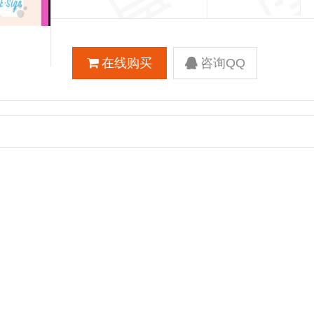
在线购买
咨询QQ