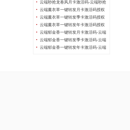
幸运星软件激活码批发平台
云端秒抢龙卷风月卡激活码-云端秒抢
龙卷风发卡网
云端薰衣草一键转发月卡激活码授权
码卡密- 云端薰衣草一键转发软件批发
云端薰衣草一键转发季卡激活码授权
商城
码卡密- 云端薰衣草一键转发软件批发
云端薰衣草一键转发年卡激活码授权
商城
码卡密- 云端薰衣草一键转发软件批发
云端郁金香一键转发月卡激活码-云端
商城
郁金香一键转发软件发卡商城
云端郁金香一键转发季卡激活码-云端
郁金香一键转发软件发卡商城
云端郁金香一键转发年卡激活码-云端
郁金香一键转发软件发卡商城