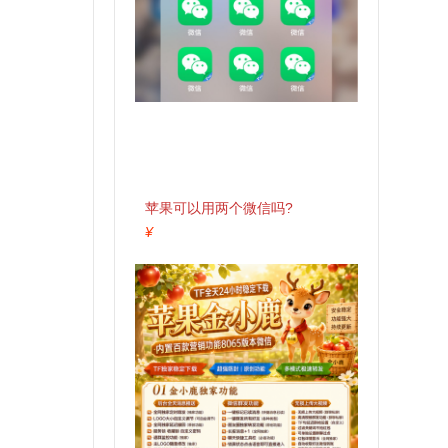
苹果可以用两个微信吗?
¥