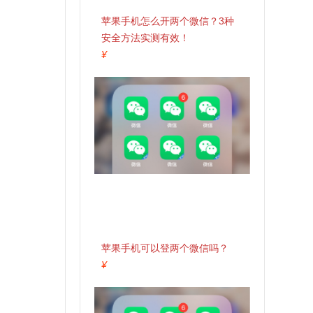
苹果手机怎么开两个微信？3种
安全方法实测有效！
¥
苹果手机可以登两个微信吗？
¥