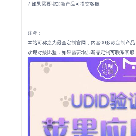
7.如果需要增加新产品可提交客服
注释：
本站可称之为最全定制官网，内含00多款定制产品
欢迎对接比鉴，如果需要增加新品定制可联系客服