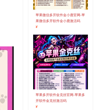
苹果微信多开软件金小鹿官网-苹
果微信多开软件金小鹿激活码
¥
苹果多开软件金克丝官网-苹果多
开软件金克丝激活码
¥