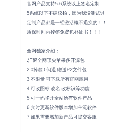
官网产品支持5-6系统以上签名定制
5系统以下不建议拍，因为我没测试过
定制产品都是一经激活概不退换的！！
质保时间内掉签免费包补证书！！！
全网独家介绍：
.汇聚全网顶尖苹果多开源包
2.0掉签 0闪退 赠送P2文件包
3.不限量 可下载所有官网应用
4.可改图标 改名 改标识等功能
5.可一码哆开全站所有软件产品
6.实时更新软件版本增加主流软件
7.如果需要增加新产品可提交客服